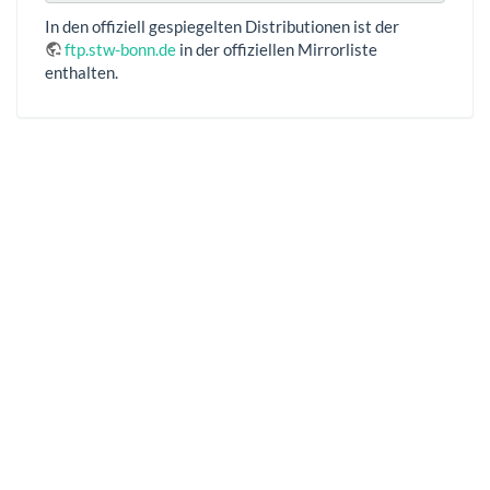
In den offiziell gespiegelten Distributionen ist der
ftp.stw-bonn.de
in der offiziellen Mirrorliste
enthalten.