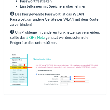
Passwort
festlegen
Einstellungen mit
Speichern
übernehmen
Das hier gewählte
Passwort
ist das
WLAN
Passwort
, um andere Geräte per WLAN mit dem Router
zu verbinden!
Um Probleme mit anderen Funknetzen zu vermeiden,
sollte das
5 GHz Netz
genutzt werden, sofern die
Endgeräte dies unterstützen.