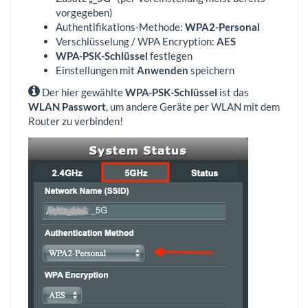
vorgegeben)
Authentifikations-Methode:
WPA2-Personal
Verschlüsselung / WPA Encryption:
AES
WPA-PSK-Schlüssel
festlegen
Einstellungen mit
Anwenden
speichern
Der hier gewählte
WPA-PSK-Schlüssel
ist das
WLAN Passwort
, um andere Geräte per WLAN mit dem
Router zu verbinden!