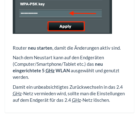
Router
neu starten
, damit die Änderungen aktiv sind.
Nach dem Neustart kann auf den Endgeräten
(Computer/Smartphone/Tablet etc.) das
neu
eingerichtete 5
GHz
WLAN
ausgewählt und genutzt
werden.
Damit ein unbeabsichtigtes Zurückwechseln in das 2.4
GHz
-Netz vermieden wird, sollte man die Einstellungen
auf dem Endgerät für das 2.4
GHz
-Netz löschen.