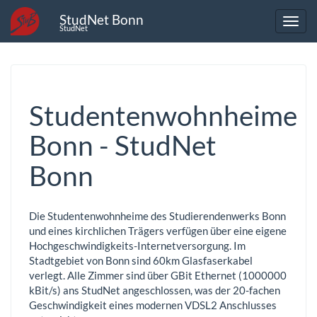
StudNet Bonn
StudNet
Studentenwohnheime
Bonn - StudNet
Bonn
Die Studentenwohnheime des Studierendenwerks Bonn
und eines kirchlichen Trägers verfügen über eine eigene
Hochgeschwindigkeits-Internetversorgung. Im
Stadtgebiet von Bonn sind 60km Glasfaserkabel
verlegt. Alle Zimmer sind über GBit Ethernet (1000000
kBit/s) ans StudNet angeschlossen, was der 20-fachen
Geschwindigkeit eines modernen VDSL2 Anschlusses