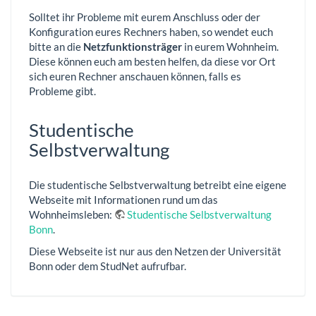
Solltet ihr Probleme mit eurem Anschluss oder der
Konfiguration eures Rechners haben, so wendet euch
bitte an die
Netzfunktionsträger
in eurem Wohnheim.
Diese können euch am besten helfen, da diese vor Ort
sich euren Rechner anschauen können, falls es
Probleme gibt.
Studentische
Selbstverwaltung
Die studentische Selbstverwaltung betreibt eine eigene
Webseite mit Informationen rund um das
Wohnheimsleben:
Studentische Selbstverwaltung
Bonn
.
Diese Webseite ist nur aus den Netzen der Universität
Bonn oder dem StudNet aufrufbar.