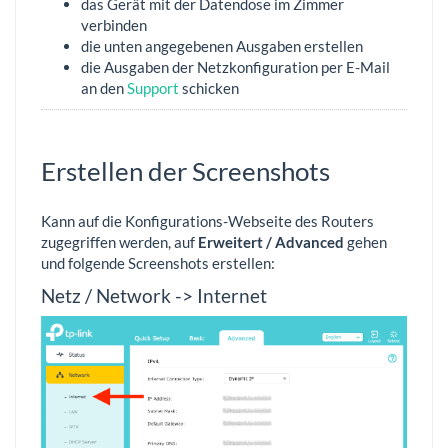
das Gerät mit der Datendose im Zimmer
verbinden
die unten angegebenen Ausgaben erstellen
die Ausgaben der Netzkonfiguration per E-Mail
an den
Support
schicken
Erstellen der Screenshots
Kann auf die Konfigurations-Webseite des Routers
zugegriffen werden, auf
Erweitert / Advanced
gehen
und folgende Screenshots erstellen:
Netz / Network -> Internet