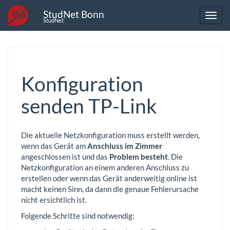
StudNet Bonn
StudNet
Konfiguration
senden TP-Link
Die aktuelle Netzkonfiguration muss erstellt werden,
wenn das Gerät am
Anschluss im Zimmer
angeschlossen ist und das
Problem besteht
. Die
Netzkonfiguration an einem anderen Anschluss zu
erstellen oder wenn das Gerät anderweitig online ist
macht keinen Sinn, da dann die genaue Fehlerursache
nicht ersichtlich ist.
Folgende Schritte sind notwendig: