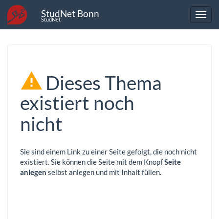
StudNet Bonn
StudNet
Dieses Thema
existiert noch
nicht
Sie sind einem Link zu einer Seite gefolgt, die noch nicht
existiert. Sie können die Seite mit dem Knopf
Seite
anlegen
selbst anlegen und mit Inhalt füllen.