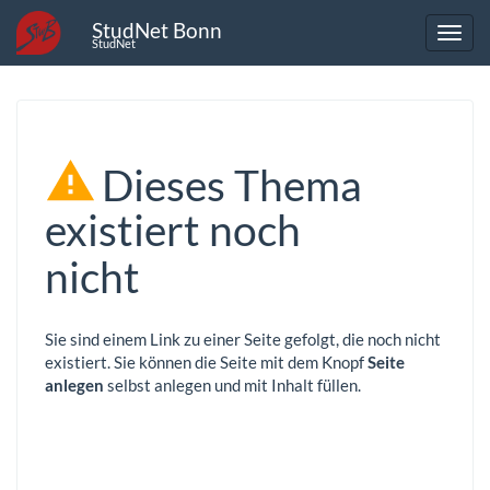
StudNet Bonn
StudNet
Dieses Thema
existiert noch
nicht
Sie sind einem Link zu einer Seite gefolgt, die noch nicht
existiert. Sie können die Seite mit dem Knopf
Seite
anlegen
selbst anlegen und mit Inhalt füllen.