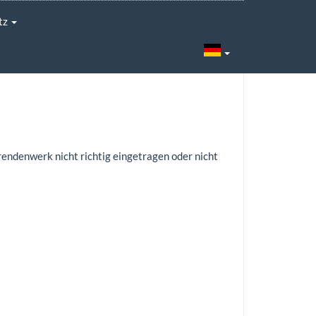
tz
rendenwerk nicht richtig eingetragen oder nicht